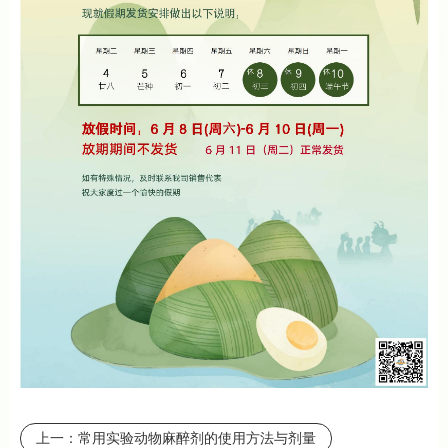
上一：
常用实验动物麻醉剂的使用方法与剂量