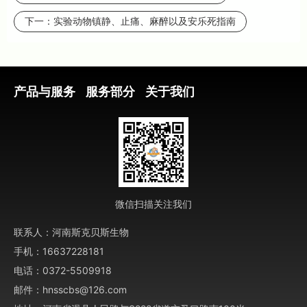
下一：
实验动物镇静、止痛、麻醉以及安乐死指南
产品与服务
服务部分
关于我们
微信扫描关注我们
联系人：河南斯克贝斯生物
手机：16637228181
电话：0372-5509918
邮件：hnsscbs@126.com