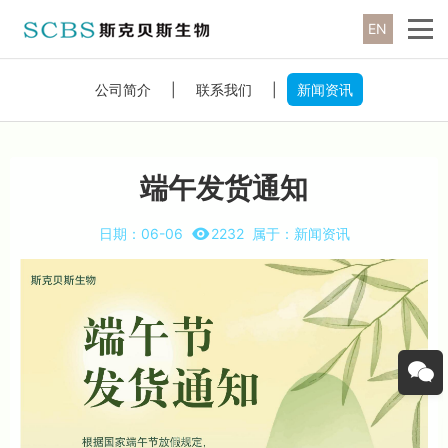
EN
公司简介
|
联系我们
|
新闻资讯
端午发货通知
日期：
06-06
2232
属于：
新闻资讯