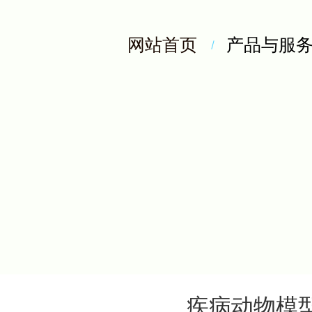
网站首页
产品与服
/
疾病动物模