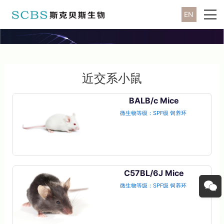
EN
近交系小鼠
BALB/c Mice
微生物等级：SPF级 饲养环
境：屏障环境 遗传学分类：
近交系
C57BL/6J Mice
微生物等级：SPF级 饲养环
境：屏障环境 遗传学分类：
近交系