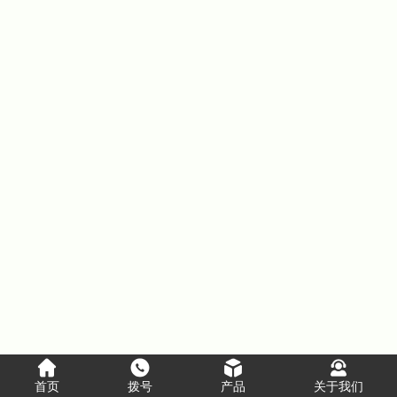
首页
拨号
产品
关于我们